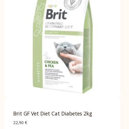
Brit GF Vet Diet Cat Diabetes 2kg
22,90
€