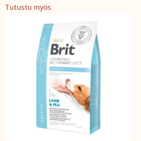
Tutustu myös