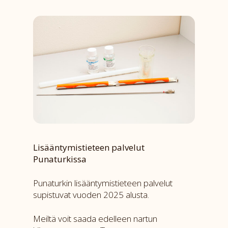
Lisääntymistieteen palvelut
Punaturkissa
Punaturkin lisääntymistieteen palvelut
supistuvat vuoden 2025 alusta.
Meiltä voit saada edelleen nartun