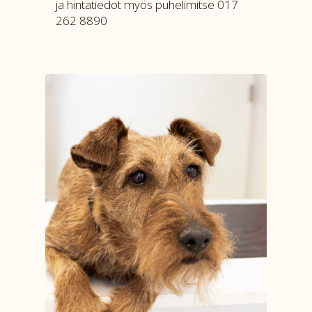
ja hintatiedot myös puhelimitse 017
262 8890