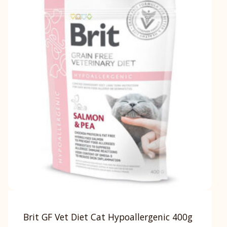
Brit GF Vet Diet Cat Hypoallergenic 400g