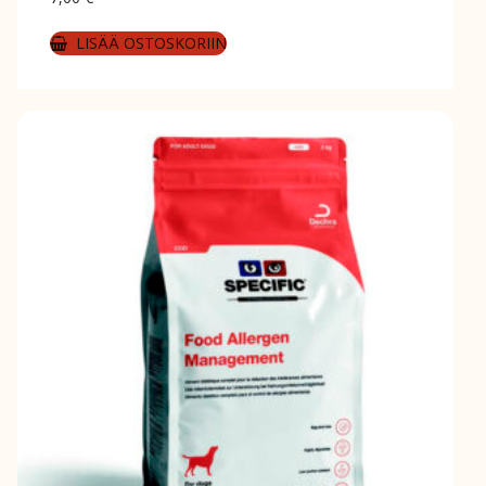
LISÄÄ OSTOSKORIIN