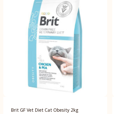
Brit GF Vet Diet Cat Obesity 2kg