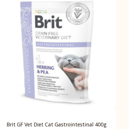
Brit GF Vet Diet Cat Gastrointestinal 400g