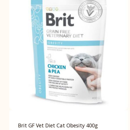
Brit GF Vet Diet Cat Obesity 400g