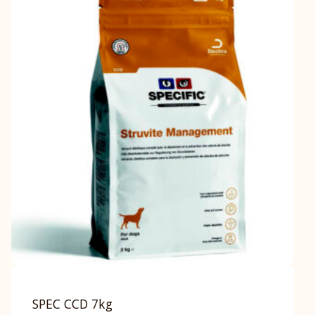
SPEC CCD 7kg