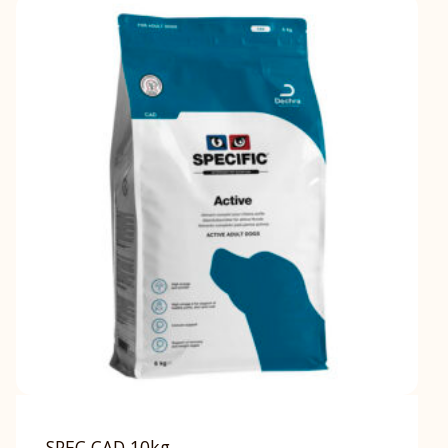
SPEC CAD 10kg