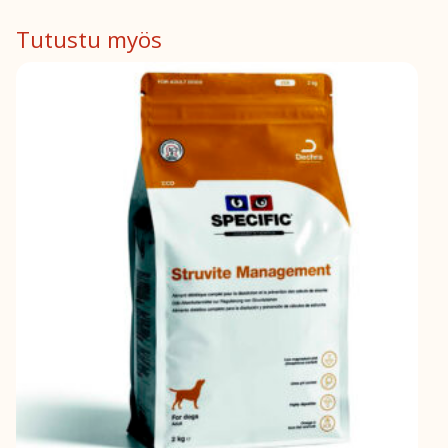
Tutustu myös