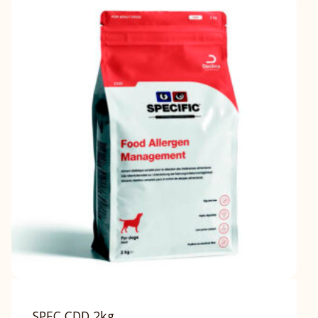
SPEC CDD 2kg