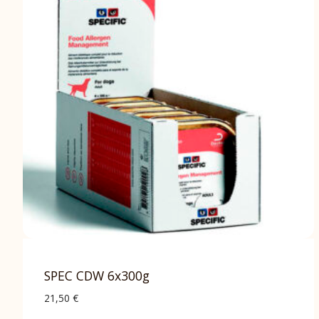
SPEC CDW 6x300g
21,50
€