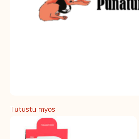
Tutustu myös