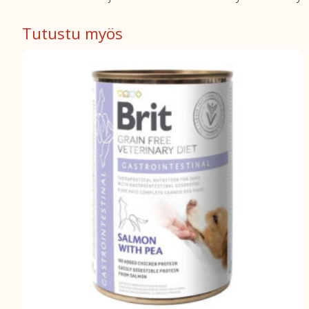
Tutustu myös