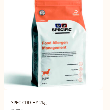
SPEC CDD-HY 2kg