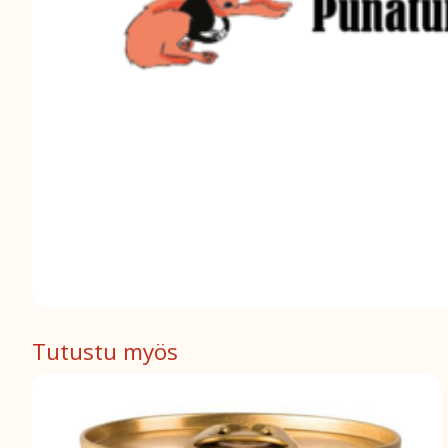
Tutustu myös