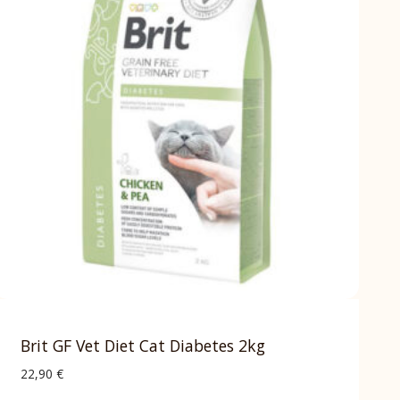
Brit GF Vet Diet Cat Diabetes 2kg
22,90
€