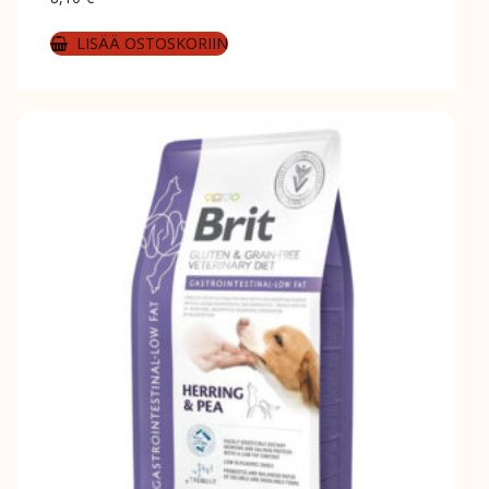
LISÄÄ OSTOSKORIIN