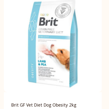
Brit GF Vet Diet Dog Obesity 2kg