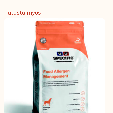
Tutustu myös