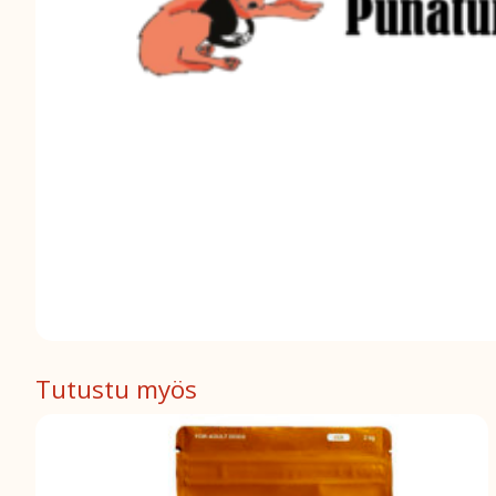
Tutustu myös