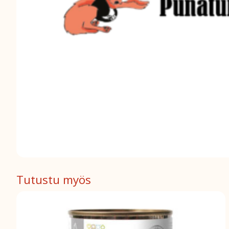
Tutustu myös