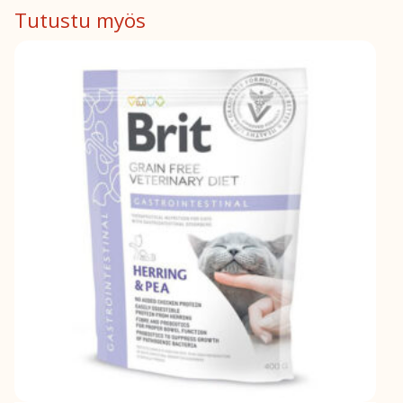
Tutustu myös