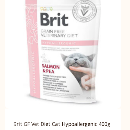
Brit GF Vet Diet Cat Hypoallergenic 400g