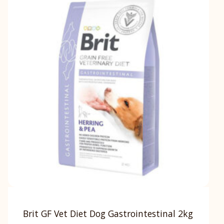
Brit GF Vet Diet Dog Gastrointestinal 2kg