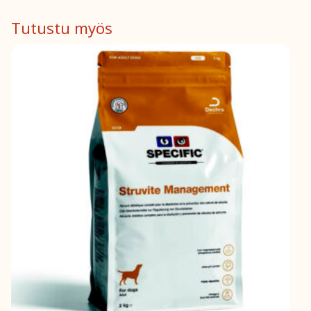
Tutustu myös