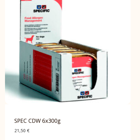
SPEC CDW 6x300g
21,50
€