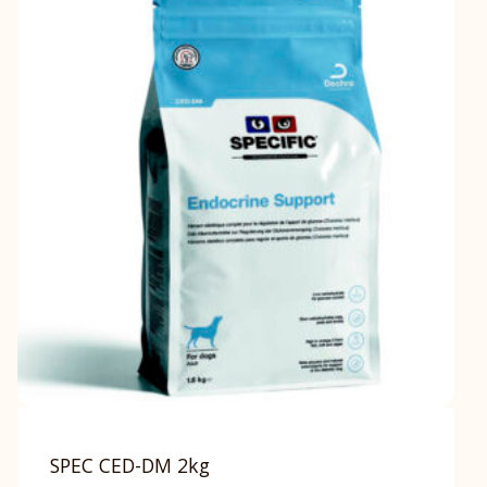
SPEC CED-DM 2kg