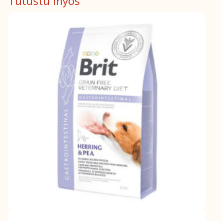
Tutustu myös