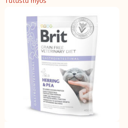
Tutustu myös