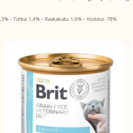
3% – Tuhka: 1,4% – Raakakuitu: 1,6% – Kosteus: 78%.