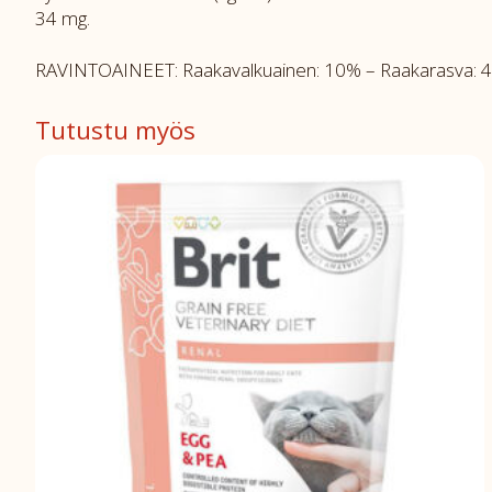
34 mg.
RAVINTOAINEET: Raakavalkuainen: 10% – Raakarasva: 4,
Tutustu myös